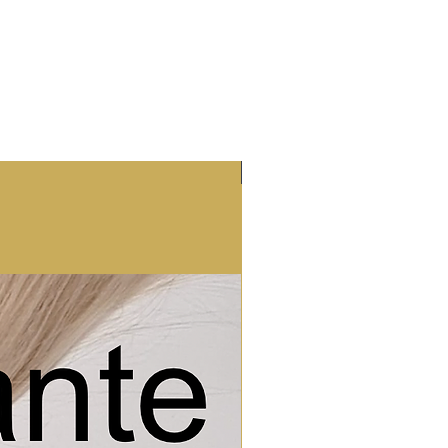
Nieuw