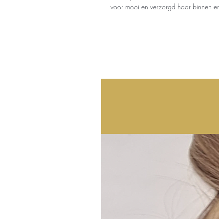
voor mooi en verzorgd haar binnen en