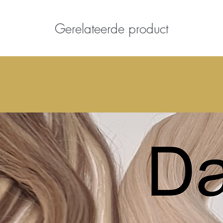
Gerelateerde product