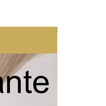
Nieuw