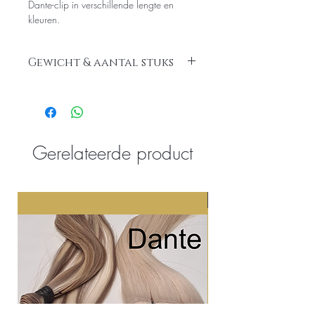
Dante-clip in verschillende lengte en
kleuren.
Gewicht & aantal stuks
Dante Clip
16"/42cm 100gr
20"/50cm 110gr
8 stuks :
1X 18cm 4clips 2X 13cm 3clips 3X
Gerelateerde product
11cm 2 clips 2X 3,50cm 1clip
Dante Clip Light:
16"/42cm 60gr
Nieuw
20"/50cm 68gr
3 stuks : 1X 19cm 4clips 2X
12,50cm 3clips