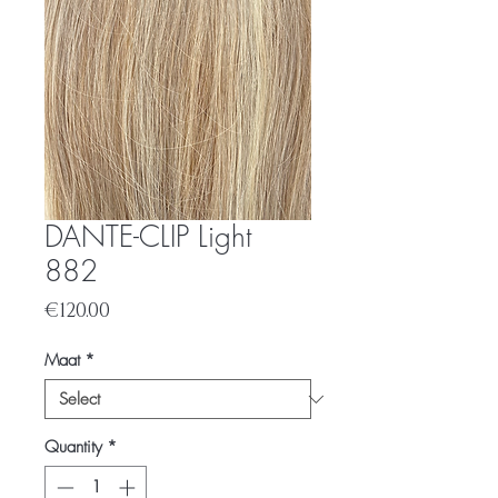
DANTE-CLIP Light
882
Price
€120.00
Maat
*
Quantity
*