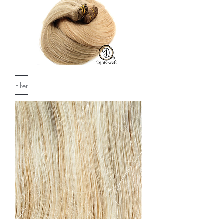
Filter